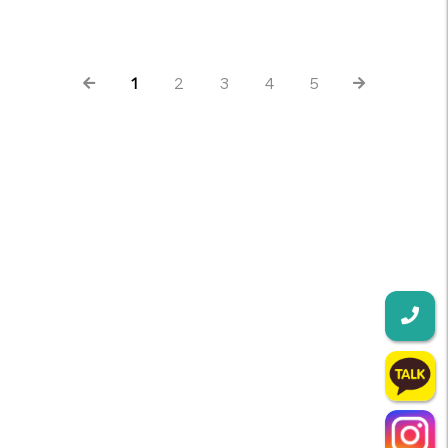
1
2
3
4
5